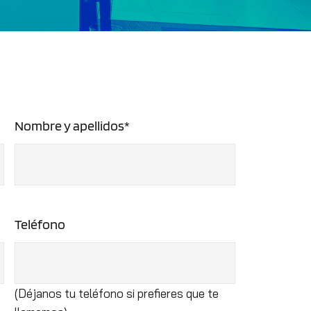
Nombre y apellidos*
Teléfono
(Déjanos tu teléfono si prefieres que te