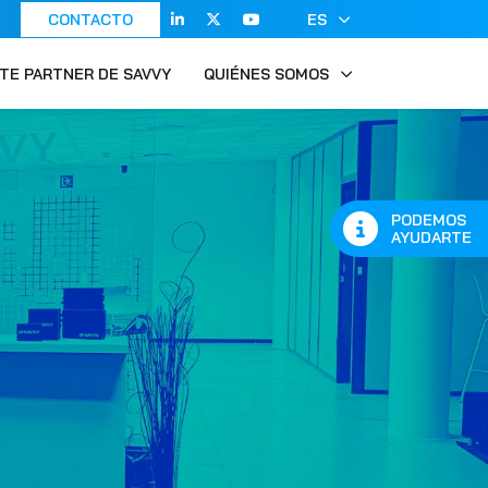
CONTACTO
ES
TE PARTNER DE SAVVY
QUIÉNES SOMOS
PODEMOS
AYUDARTE