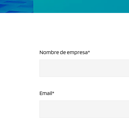
Nombre de empresa*
Email*