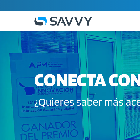
CONECTA CO
¿Quieres saber más ace