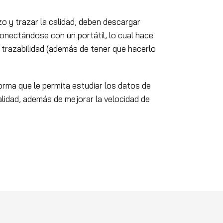
o y trazar la calidad, deben descargar
nectándose con un portátil, lo cual hace
a trazabilidad (además de tener que hacerlo
rma que le permita estudiar los datos de
alidad, además de mejorar la velocidad de