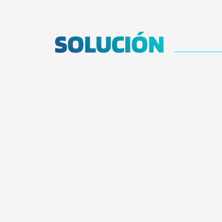
SOLUCIÓN