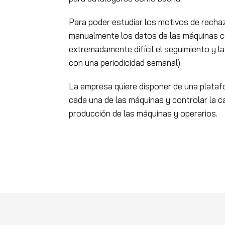
Para poder estudiar los motivos de rechaz
manualmente los datos de las máquinas co
extremadamente difícil el seguimiento y l
con una periodicidad semanal).
La empresa quiere disponer de una platafo
cada una de las máquinas y controlar la c
producción de las máquinas y operarios.