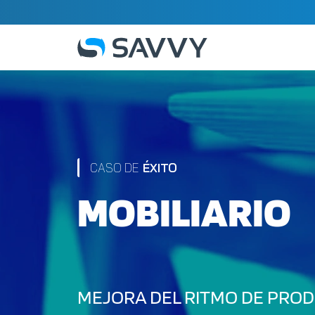
CASO DE
ÉXITO
MOBILIARIO
MEJORA DEL RITMO DE PRODU