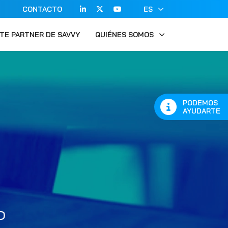
CONTACTO
ES
TE PARTNER DE SAVVY
QUIÉNES SOMOS
PODEMOS
AYUDARTE
D