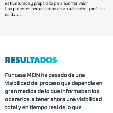
estructurada y prepararla para aportar valor.
Las potentes herramientas de visualización y análisis
de datos.
RESULTADOS
Funcasa MEIN ha pasado de una
visibilidad del proceso que dependía en
gran medida de lo que informaban los
operarios, a tener ahora una visibilidad
total y en tiempo real de lo que