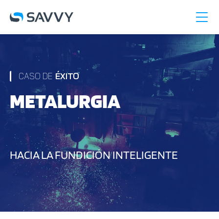
CASO DE
ÉXITO
METALURGIA
HACIA LA FUNDICIÓN INTELIGENTE