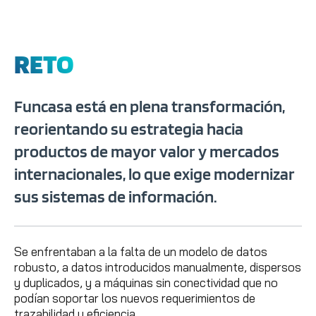
RETO
Funcasa está en plena transformación,
reorientando su estrategia hacia
productos de mayor valor y mercados
internacionales, lo que exige modernizar
sus sistemas de información.
Se enfrentaban a la falta de un modelo de datos
robusto, a datos introducidos manualmente, dispersos
y duplicados, y a máquinas sin conectividad que no
podían soportar los nuevos requerimientos de
trazabilidad y eficiencia.