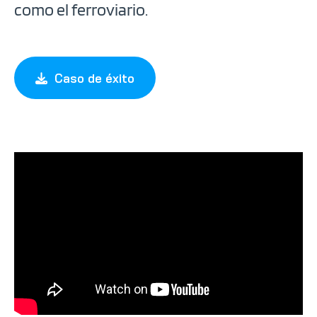
como el ferroviario.
Caso de éxito