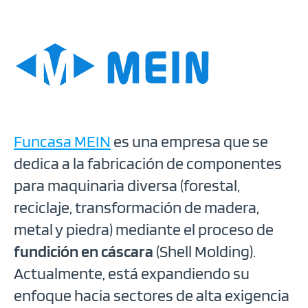
Funcasa MEIN
es una empresa que se
dedica a la fabricación de componentes
para maquinaria diversa (forestal,
reciclaje, transformación de madera,
metal y piedra) mediante el proceso de
fundición en cáscara
(Shell Molding).
Actualmente, está expandiendo su
enfoque hacia sectores de alta exigencia