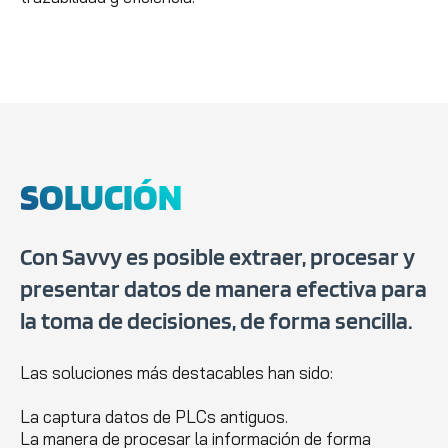
SOLUCIÓN
Con Savvy es posible extraer, procesar y
presentar datos de manera efectiva para
la toma de decisiones, de forma sencilla.
Las soluciones más destacables han sido:
La captura datos de PLCs antiguos.
La manera de procesar la información de forma