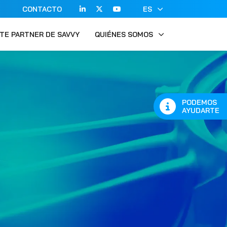
CONTACTO
ES
TE PARTNER DE SAVVY
QUIÉNES SOMOS
PODEMOS
AYUDARTE