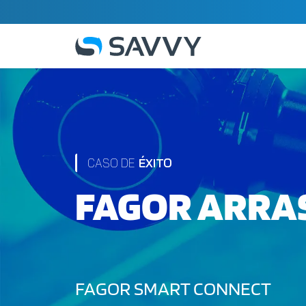
CASO DE
ÉXITO
FAGOR ARRA
FAGOR SMART CONNECT