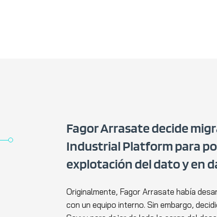
Fagor Arrasate decide migr
Industrial Platform para po
explotación del dato y en da
Originalmente, Fagor Arrasate había desar
con un equipo interno. Sin embargo, decidi