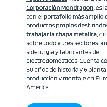
Corporación Mondragon
, es 
con el
portafolio más amplio 
productos propios destinado
trabajar la chapa metálica
, o
sobre todo a tres sectores: a
siderurgia y fabricantes de
electrodomésticos. Cuenta c
60 años de historia y 6 planta
producción y montaje en Euro
América.