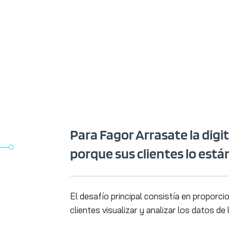
Para Fagor Arrasate la digi
porque sus clientes lo es
El desafío principal consistía en proporci
clientes visualizar y analizar los datos de