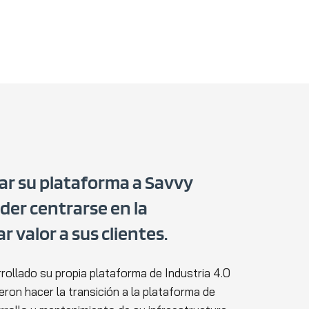
ar su plataforma a Savvy
der centrarse en la
r valor a sus clientes.
rollado su propia plataforma de Industria 4.0
eron hacer la transición a la plataforma de