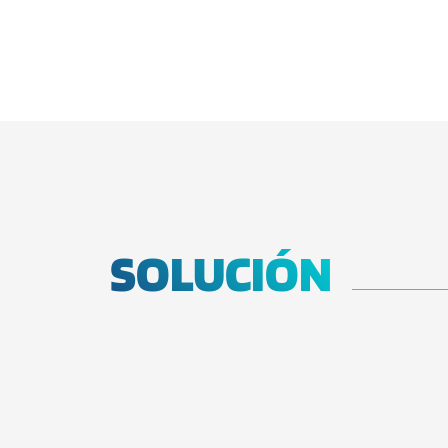
SOLUCIÓN