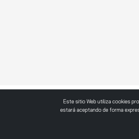
Este sitio Web utiliza cookies p
estará aceptando de forma expres
RESULTADOS