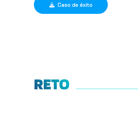
Caso de éxito
RETO