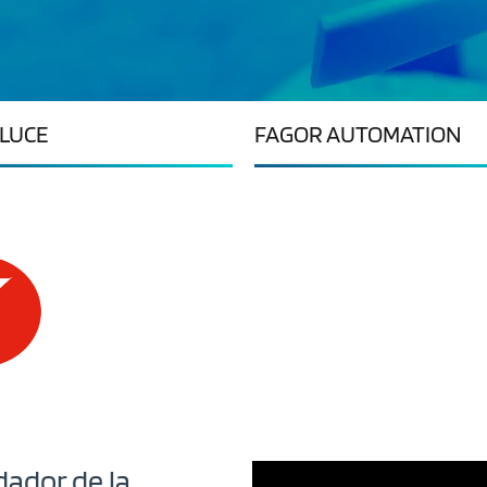
LUCE
FAGOR AUTOMATION
dador de la