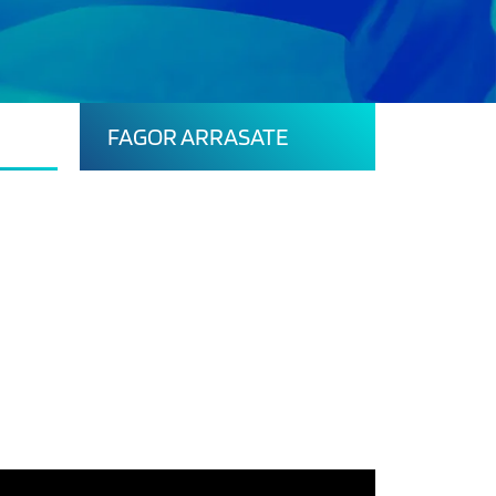
FAGOR ARRASATE