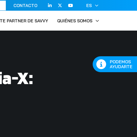
CONTACTO
ES
TE PARTNER DE SAVVY
QUIÉNES SOMOS
PODEMOS
AYUDARTE
ia-X: