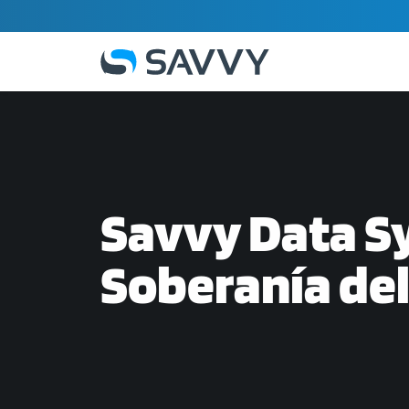
Savvy Data Sy
Soberanía del